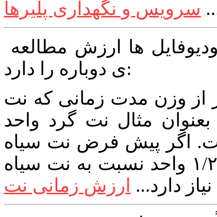
.
بنظرم این مطلب قدیمی برای اودیوفایل ها ارزش مطالعه
ی دوباره را دارد:
 از وزن مدت زمانی که نت
عنوان مثال نت گرد
واحد
ت. اگر پیش فرض نت سیاه
۱/۲ واحد نسبت به نت سیاه
یاز دارد...
ارزش زمانی نت