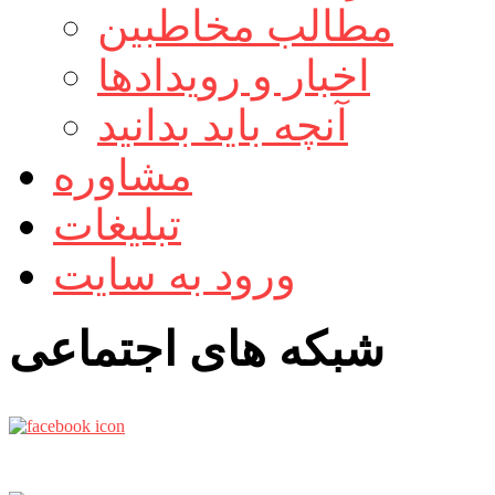
مطالب مخاطبین
اخبار و رویدادها
آنچه باید بدانید
مشاوره
تبلیغات
ورود به سایت
شبکه های اجتماعی