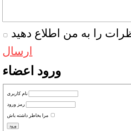
ظرات را به من اطلاع دهید
ارسال
ورود اعضاء
نام کاربری
رمز ورود
مرا بخاطر داشته باش