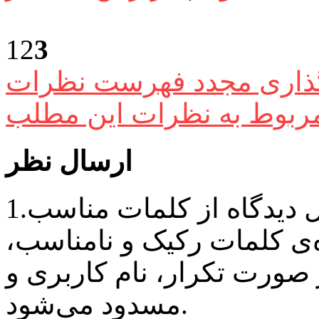
1
2
3
گذاری مجدد فهرست نظرات
ربوط به نظرات این مطلب
ارسال نظر
1.کاربران سایت باید هنگام ارسال دیدگاه از کلمات مناسب
‌ی کلمات رکیک و نامناسب،
رت تکرار، نام کاربری و IP وی
مسدود می‌شود.