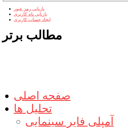
بازیابی رمز عبور
بازیابی نام کاربری
ایجاد حساب کاربری
مطالب برتر
صفحه اصلی
تحلیل ها
آمپلی فایر سینمایی