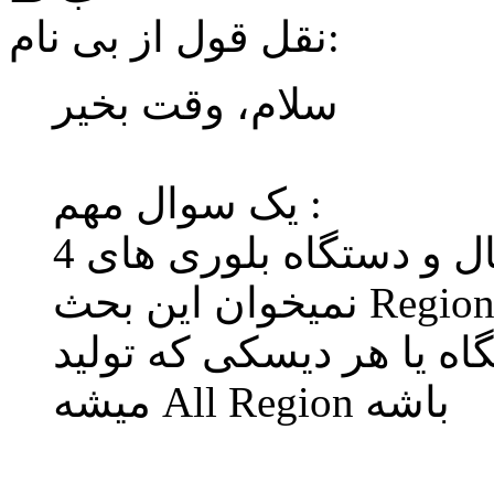
نقل قول از بی نام:
سلام، وقت بخیر
یک سوال مهم :
در فیلمهای اورجینال و دستگاه بلوری های 4K UHD
تگاه یا هر دیسکی که تولید
میشه All Region باشه