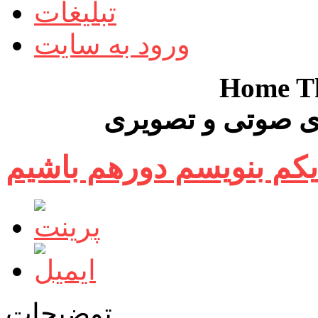
تبلیغات
ورود به سایت
Home Th
 صوتی و تصویری
توضیحات