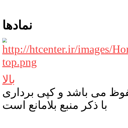
نمادها
بالا
ظ می باشد و کپی برداری
با ذکر منبع بلامانع است