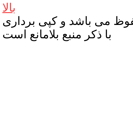
بالا
ظ می باشد و کپی برداری
با ذکر منبع بلامانع است