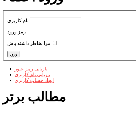
نام کاربری
رمز ورود
مرا بخاطر داشته باش
بازیابی رمز عبور
بازیابی نام کاربری
ایجاد حساب کاربری
مطالب برتر