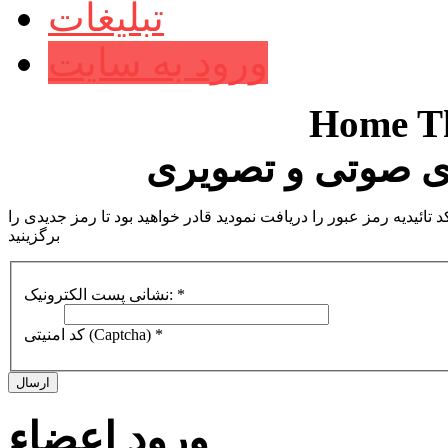
تبلیغات
ورود به سایت
Home Th
 صوتی و تصویری
تائیدیه رمز عبور را دریافت نمودید قادر خواهید بود تا رمز جدیدی را
برگزینید
*
نشانی پست الکترونیک:
*
کد امنیتی (Captcha)
ارسال
ورود اعضاء