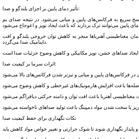
تأثیر دمای پایین بر اجزای بلندگو و صدا:
خ سریع به فرکانس‌های پایین و میانی می‌شود. در نتیجه صدای بم
دمان مغناطیسی آهنرباها منجر به کاهش توان خروجی بلندگو و افت
داینامیک صدا می‌گردد.
اثرات سرما بر کیفیت صدا:
نکات نگهداری برای حفظ کیفیت صدا