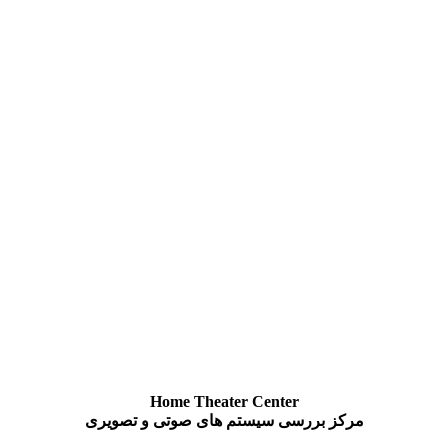
Home Theater Center
مرکز بررسی سیستم های صوتی و تصویری