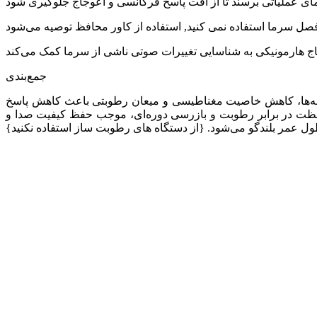
جمع‌بندی
اصله‌ها، کاهش خاصیت مغناطیسی و میعان رطوبتی باعث کاهش پاسخ
افظت در برابر رطوبت و بازرسی دوره‌ای، موجب حفظ کیفیت صدا و
ل عمر بلندگو می‌شود. {از دستگاه های رطوبت ساز استفاده نکنید}