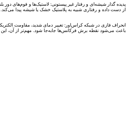
پدیده گذار شیشه‌ای و رفتار غیر پیستونی: لاستیک‌ها و فوم‌های دور ب
از دست داده و رفتاری شبیه به پلاستیک خشک یا شیشه پیدا می‌کند. ا
انحراف فازی در شبکه کراس‌اور: تغییر دمای شدید، مقاومت الکتریکی 
باعث می‌شود نقطه برش فرکانس‌ها جابه‌جا شود. مهم‌تر از آن، این 