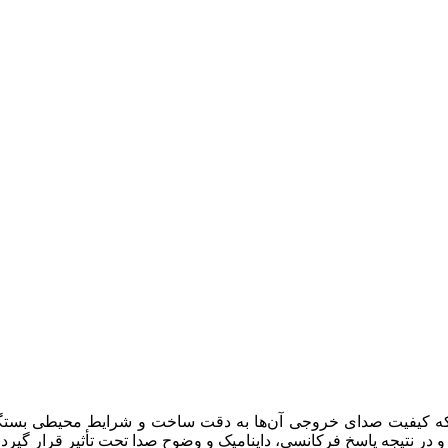
 کیفیت صدای خروجی آن‌ها به دقت ساخت و شرایط محیطی بستگی دار