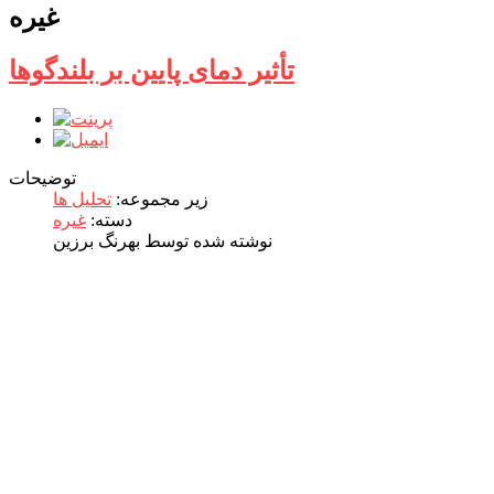
غیره
تأثیر دمای پایین بر بلندگوها
توضیحات
زیر مجموعه:
تحلیل ها
دسته:
غیره
نوشته شده توسط بهرنگ برزین