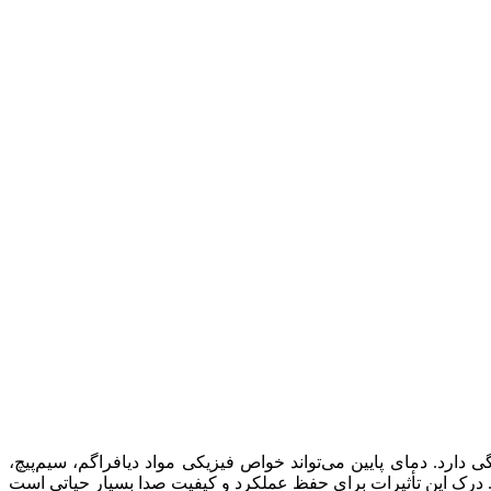
د. دمای پایین می‌تواند خواص فیزیکی مواد دیافراگم، سیم‌پیچ،