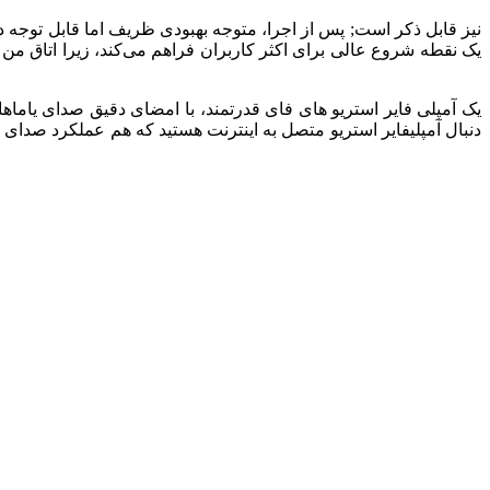
دنبال آمپلیفایر استریو متصل به اینترنت هستید که هم عملکرد صدای خ