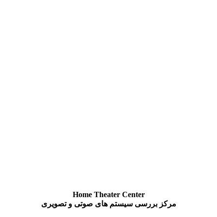
Home Theater Center
مرکز بررسی سیستم های صوتی و تصویری