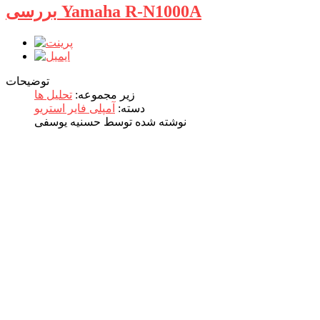
بررسی Yamaha R-N1000A
توضیحات
زیر مجموعه:
تحلیل ها
دسته:
آمپلی فایر استریو
نوشته شده توسط حسنیه یوسفی