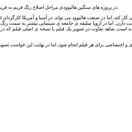
در پروزه های سنگین هالیوودی مراحل اصلاح رنگ فریم به فریم و زیر نظر کارگردان و کاملا اختصاصی برای هر فیلم انجام می شود.
ت دارن, اما در اروپا سلیقه ی جامعه ی سینمایی بیشتر به سمت رن
ه است, شاهد تفاوت در تصویر یک فیلم با نسخه ی اصلی فیلم که د