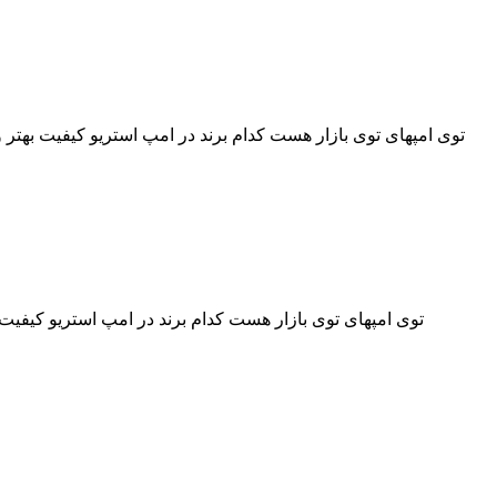
توی امپهای توی بازار هست کدام برند در امپ استریو کیفیت بهتر و 
توی امپهای توی بازار هست کدام برند در امپ استریو کیفیت 