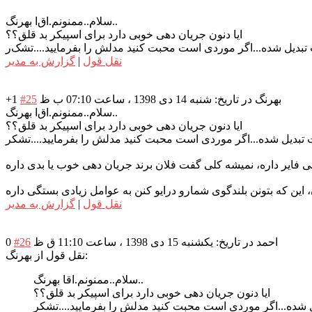
ا بهرنگ..
سلام..ممنونم.اق
ایا دنون جریان دهی خوبی دارد برای اسپیکر بد قلق؟؟
ت تبدیل شده...اگر موردی است محبت کنید مدلش را بفرمایید....تشک
ر
نقل قول
|
گزارش به مدیر
بهرنگ
در تاریخ: شنبه 14 دی 1398 ، ساعت 07:10 ب ظ
#25
+1
ا بهرنگ..
سلام..ممنونم.اق
ایا دنون جریان دهی خوبی دارد برای اسپیکر بد قلق؟؟
مت تبدیل شده...اگر موردی است محبت کنید مدلش را بفرمایید....تشکر
نقل قول
|
گزارش به مدیر
احمد
در تاریخ: یکشنبه 15 دی 1398 ، ساعت 11:10 ق ظ
#26
0
نقل قول از بهرنگ:
سلام..ممنونم.اقا بهرنگ..
ایا دنون جریان دهی خوبی دارد برای اسپیکر بد قلق؟؟
یل شده...اگر موردی است محبت کنید مدلش را بفرمایید....تشکر