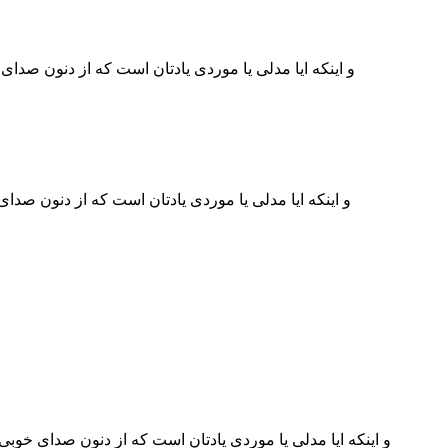
و اینکه ایا مدلی یا موردی یادتان است که از دنون صدا
و اینکه ایا مدلی یا موردی یادتان است که از دنون صدا
و اینکه ایا مدلی یا موردی یادتان است که از دنون صدای خوبی