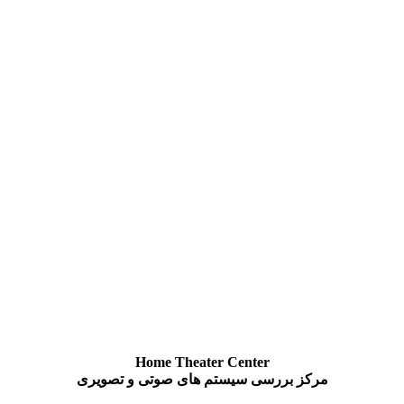
Home Theater Center
مرکز بررسی سیستم های صوتی و تصویری