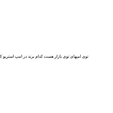
توی امپهای توی بازار هست کدام برند در امپ استریو کی