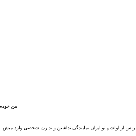
من خودم 