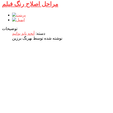
مراحل اصلاح رنگ فیلم
توضیحات
دسته:
آنچه باید بدانید
نوشته شده توسط بهرنگ برزین