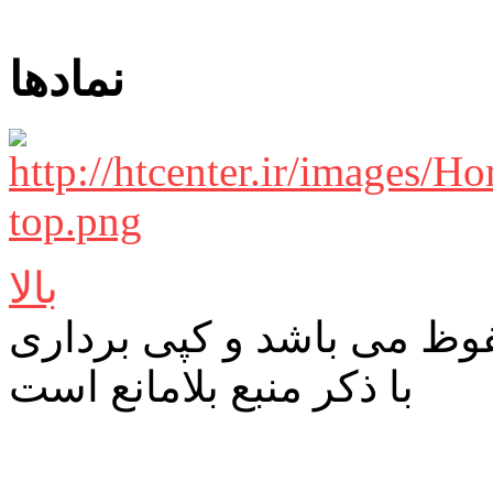
نمادها
بالا
ظ می باشد و کپی برداری
با ذکر منبع بلامانع است