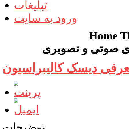
تبلیغات
ورود به سایت
Home Th
 صوتی و تصویری
توضیحات