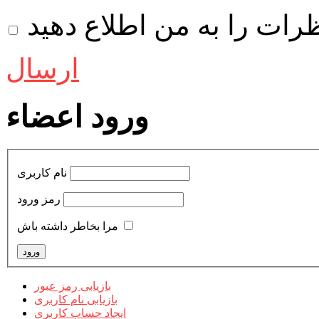
ظرات را به من اطلاع دهید
ارسال
ورود اعضاء
نام کاربری
رمز ورود
مرا بخاطر داشته باش
بازیابی رمز عبور
بازیابی نام کاربری
ایجاد حساب کاربری