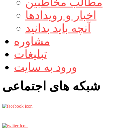
مطالب مخاطبین
اخبار و رویدادها
آنچه باید بدانید
مشاوره
تبلیغات
ورود به سایت
شبکه های اجتماعی