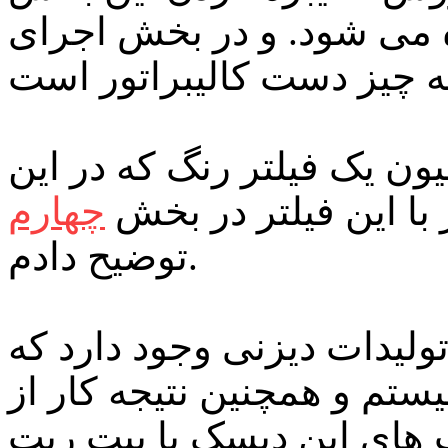
ه می شود. و در بخش اجرای
ون یک فیلتر رنگ که در این
 با این فیلتر در بخش
چهارم
توضیح دادم.
کوتاه از تولیدات دیزنی وجود دارد که
ستم و همچنین نتیجه کار از
 های این دیسک با بیت ریت