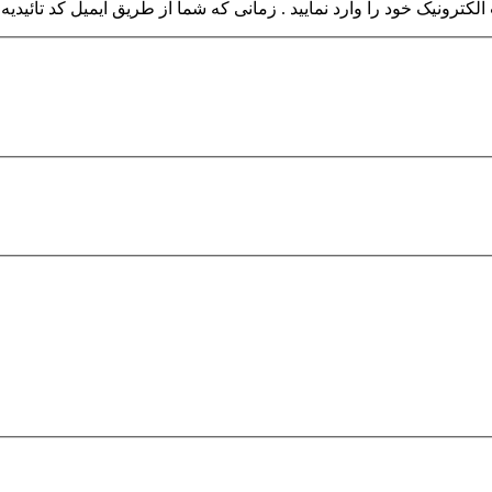
کترونیک خود را وارد نمایید . زمانی که شما از طریق ایمیل کد تائیدیه 