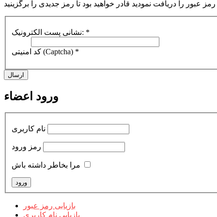
رمز عبور را دریافت نمودید قادر خواهید بود تا رمز جدیدی را برگزینید
*
نشانی پست الکترونیک:
*
کد امنیتی (Captcha)
ارسال
ورود اعضاء
نام کاربری
رمز ورود
مرا بخاطر داشته باش
بازیابی رمز عبور
بازیابی نام کاربری