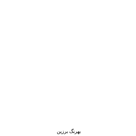
بهرنگ برزین