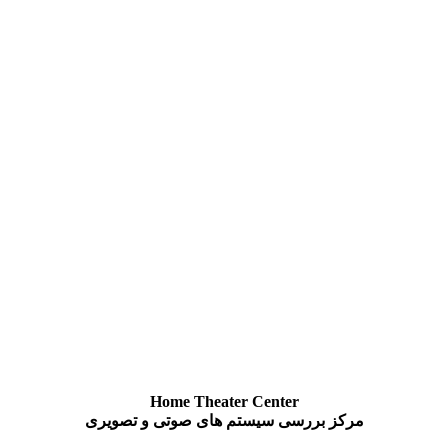
Home Theater Center
مرکز بررسی سیستم های صوتی و تصویری